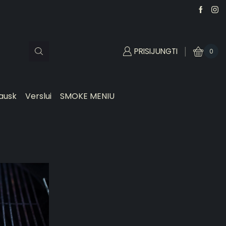
PRISIJUNGTI
0
ausk
Verslui
SMOKE MENIU