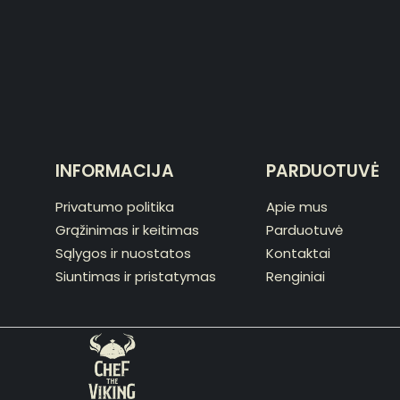
INFORMACIJA
PARDUOTUVĖ
Privatumo politika
Apie mus
Grąžinimas ir keitimas
Parduotuvė
Sąlygos ir nuostatos
Kontaktai
Siuntimas ir pristatymas
Renginiai