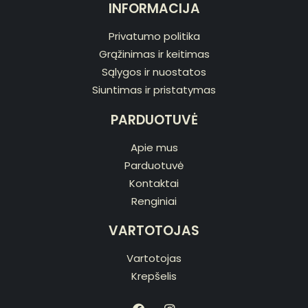
INFORMACIJA
Privatumo politika
Grąžinimas ir keitimas
Sąlygos ir nuostatos
Siuntimas ir pristatymas
PARDUOTUVĖ
Apie mus
Parduotuvė
Kontaktai
Renginiai
VARTOTOJAS
Vartotojas
Krepšelis