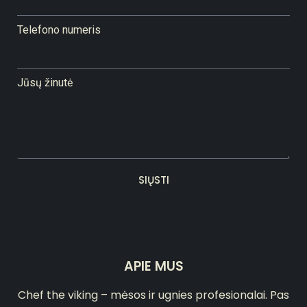
Telefono numeris
Jūsų žinutė
SIŲSTI
APIE MUS
Chef the viking – mėsos ir ugnies profesionalai. Pas