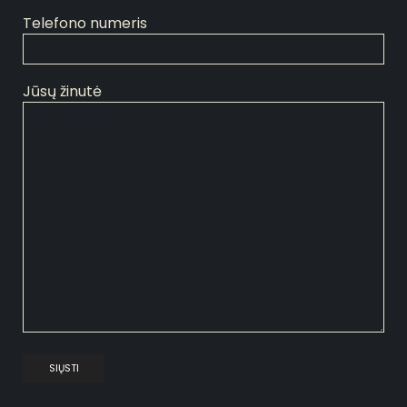
Telefono numeris
Jūsų žinutė