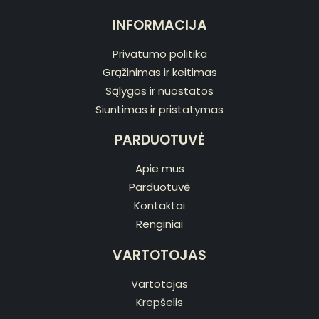
INFORMACIJA
Privatumo politika
Grąžinimas ir keitimas
Sąlygos ir nuostatos
Siuntimas ir pristatymas
PARDUOTUVĖ
Apie mus
Parduotuvė
Kontaktai
Renginiai
VARTOTOJAS
Vartotojas
Krepšelis