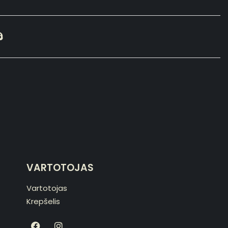
VARTOTOJAS
Vartotojas
Krepšelis