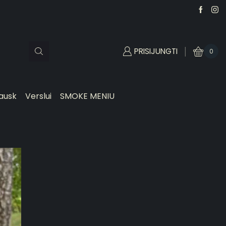
PRISIJUNGTI
0
ausk
Verslui
SMOKE MENIU