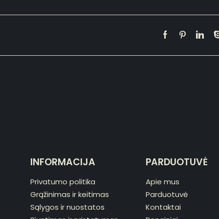
INFORMACIJA
PARDUOTUVĖ
Privatumo politika
Apie mus
Grąžinimas ir keitimas
Parduotuvė
Sąlygos ir nuostatos
Kontaktai