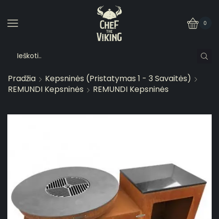
0
Pradžia
Kepsninės (pristatymas 1 - 3 Savaitės)
REMUNDI Kepsninės
REMUNDI Kepsninės