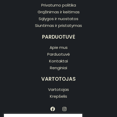
Privatumo politika
Grąžinimas ir keitimas
Sąlygos ir nuostatos
Siuntimas ir pristatymas
PARDUOTUVĖ
Apie mus
Parduotuvė
Kontaktai
Renginiai
VARTOTOJAS
Vartotojas
Krepšelis