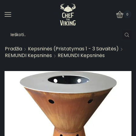
0
Pradžia
Kepsninės (pristatymas 1 - 3 Savaitės)
REMUNDI Kepsninės
REMUNDI Kepsninės