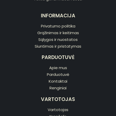
INFORMACIJA
Privatumo politika
Grąžinimas ir keitimas
Sąlygos ir nuostatos
Siuntimas ir pristatymas
PARDUOTUVĖ
Apie mus
Parduotuvė
Kontaktai
Renginiai
VARTOTOJAS
Vartotojas