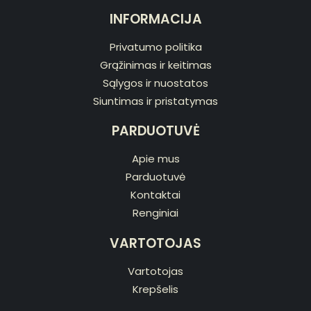
INFORMACIJA
Privatumo politika
Grąžinimas ir keitimas
Sąlygos ir nuostatos
Siuntimas ir pristatymas
PARDUOTUVĖ
Apie mus
Parduotuvė
Kontaktai
Renginiai
VARTOTOJAS
Vartotojas
Krepšelis