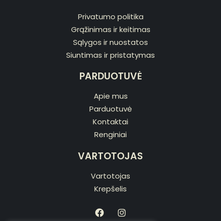
Privatumo politika
Grąžinimas ir keitimas
Sąlygos ir nuostatos
Siuntimas ir pristatymas
PARDUOTUVĖ
Apie mus
Parduotuvė
Kontaktai
Renginiai
VARTOTOJAS
Vartotojas
Krepšelis