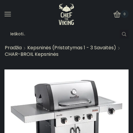
0
Pradžia
Kepsninės (pristatymas 1 - 3 Savaitės)
CHAR-BROIL Kepsninės