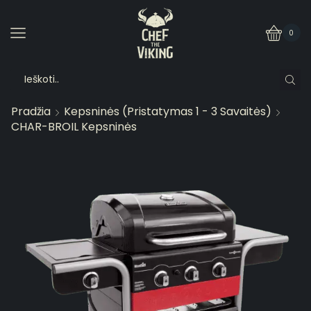
0
Pradžia
Kepsninės (pristatymas 1 - 3 Savaitės)
CHAR-BROIL Kepsninės