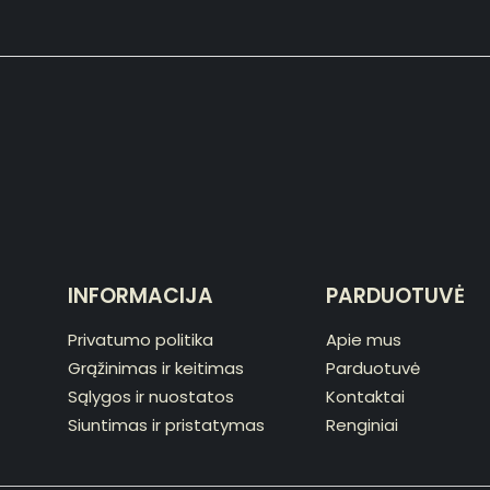
INFORMACIJA
PARDUOTUVĖ
Privatumo politika
Apie mus
Grąžinimas ir keitimas
Parduotuvė
Sąlygos ir nuostatos
Kontaktai
Siuntimas ir pristatymas
Renginiai