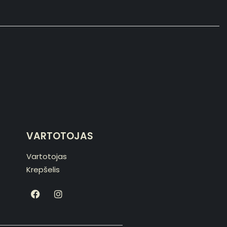
VARTOTOJAS
Vartotojas
Krepšelis