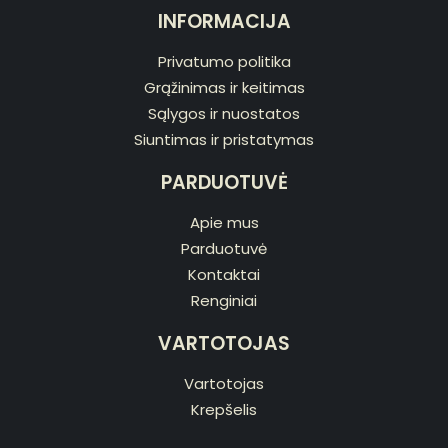
INFORMACIJA
Privatumo politika
Grąžinimas ir keitimas
Sąlygos ir nuostatos
Siuntimas ir pristatymas
PARDUOTUVĖ
Apie mus
Parduotuvė
Kontaktai
Renginiai
VARTOTOJAS
Vartotojas
Krepšelis