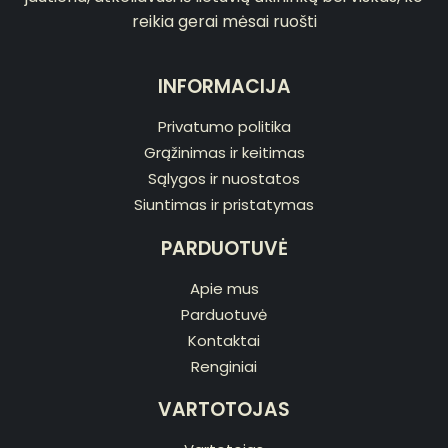
reikia gerai mėsai ruošti
INFORMACIJA
Privatumo politika
Grąžinimas ir keitimas
Sąlygos ir nuostatos
Siuntimas ir pristatymas
PARDUOTUVĖ
Apie mus
Parduotuvė
Kontaktai
Renginiai
VARTOTOJAS