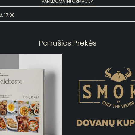
PAPILDOMA INFORMACIJA
. 17:00
Panašios Prekės