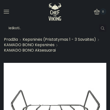
0
Pradžia
Kepsninės (pristatymas 1 - 3 Savaitės)
KAMADO BONO Kepsninės
KAMADO BONO Aksesuarai