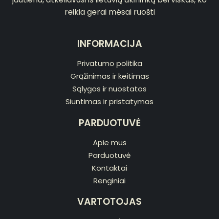
reikia gerai mėsai ruošti
INFORMACIJA
Privatumo politika
Grąžinimas ir keitimas
Sąlygos ir nuostatos
Siuntimas ir pristatymas
PARDUOTUVĖ
Apie mus
Parduotuvė
Kontaktai
Renginiai
VARTOTOJAS