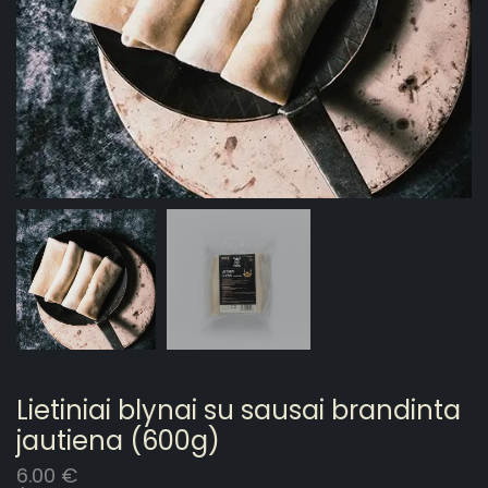
Lietiniai blynai su sausai brandinta
jautiena (600g)
6.00
€