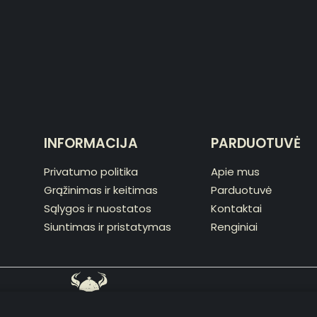
INFORMACIJA
PARDUOTUVĖ
Privatumo politika
Apie mus
Grąžinimas ir keitimas
Parduotuvė
Sąlygos ir nuostatos
Kontaktai
Siuntimas ir pristatymas
Renginiai