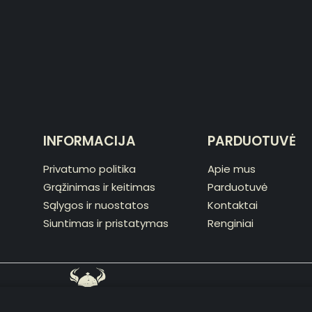
INFORMACIJA
PARDUOTUVĖ
Privatumo politika
Apie mus
Grąžinimas ir keitimas
Parduotuvė
Sąlygos ir nuostatos
Kontaktai
Siuntimas ir pristatymas
Renginiai