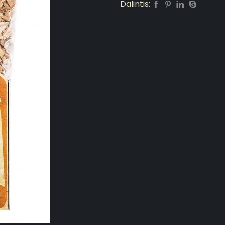
Dalintis: