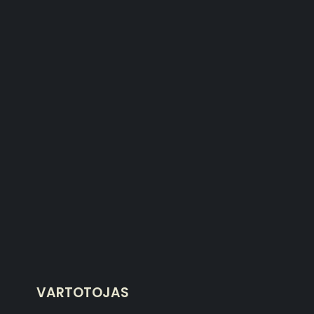
VARTOTOJAS