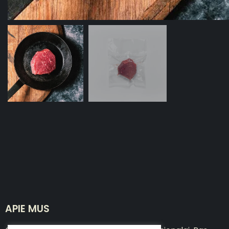
APIE MUS