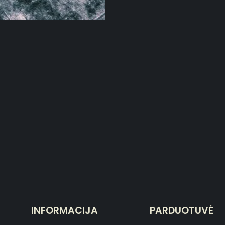
INFORMACIJA
PARDUOTUVĖ