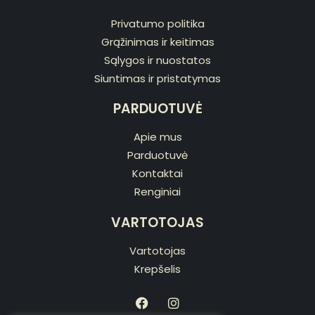
Privatumo politika
Grąžinimas ir keitimas
Sąlygos ir nuostatos
Siuntimas ir pristatymas
PARDUOTUVĖ
Apie mus
Parduotuvė
Kontaktai
Renginiai
VARTOTOJAS
Vartotojas
Krepšelis