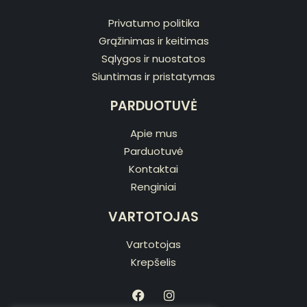
Privatumo politika
Grąžinimas ir keitimas
Sąlygos ir nuostatos
Siuntimas ir pristatymas
PARDUOTUVĖ
Apie mus
Parduotuvė
Kontaktai
Renginiai
VARTOTOJAS
Vartotojas
Krepšelis