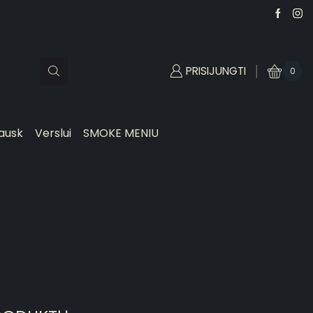
PRISIJUNGTI
0
ausk
Verslui
SMOKE MENIU