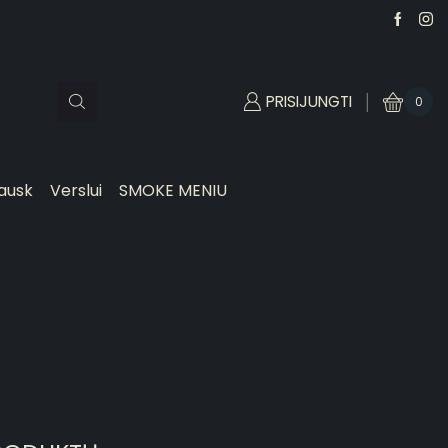
PRISIJUNGTI
0
ausk
Verslui
SMOKE MENIU