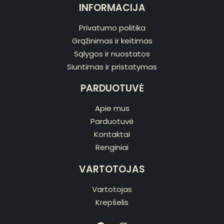
INFORMACIJA
Privatumo politika
Grąžinimas ir keitimas
Sąlygos ir nuostatos
Siuntimas ir pristatymas
PARDUOTUVĖ
Apie mus
Parduotuvė
Kontaktai
Renginiai
VARTOTOJAS
Vartotojas
Krepšelis