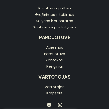
Privatumo politika
Grąžinimas ir keitimas
Sąlygos ir nuostatos
Siuntimas ir pristatymas
PARDUOTUVĖ
Apie mus
Parduotuvė
Kontaktai
Renginiai
VARTOTOJAS
Vartotojas
Krepšelis